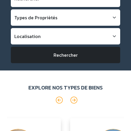
Rechercher
EXPLORE NOS TYPES DE BIENS