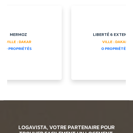
MERMOZ
LIBERTÉ 6 EXTENSI
VILLE : DAKAR
VILLE : DAKAR
0 PROPRIÉTÉS
0 PROPRIÉTÉS
LOGAVISTA, VOTRE PARTENAIRE POUR