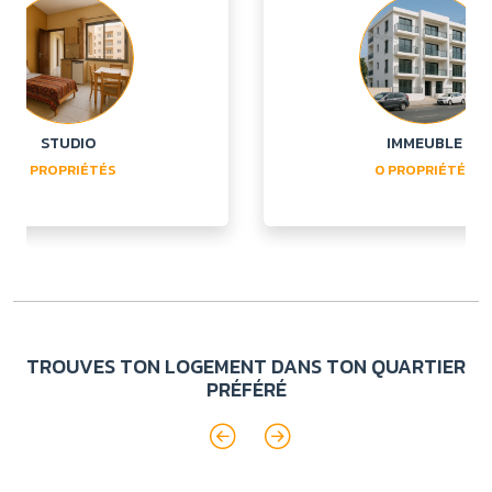
STUDIO
IMMEUBLE
3 PROPRIÉTÉS
0 PROPRIÉTÉS
TROUVES TON LOGEMENT DANS TON QUARTIER
PRÉFÉRÉ