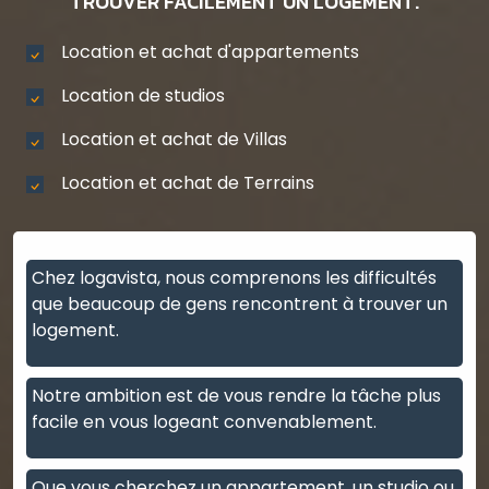
TROUVER FACILEMENT UN LOGEMENT.
Location et achat d'appartements
Location de studios
Location et achat de Villas
Location et achat de Terrains
Chez logavista, nous comprenons les difficultés
que beaucoup de gens rencontrent à trouver un
logement.
Notre ambition est de vous rendre la tâche plus
facile en vous logeant convenablement.
Que vous cherchez un appartement, un studio ou