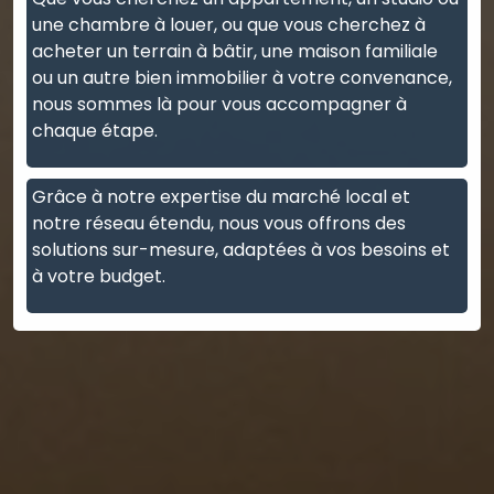
une chambre à louer, ou que vous cherchez à
acheter un terrain à bâtir, une maison familiale
ou un autre bien immobilier à votre convenance,
nous sommes là pour vous accompagner à
chaque étape.
Grâce à notre expertise du marché local et
notre réseau étendu, nous vous offrons des
solutions sur-mesure, adaptées à vos besoins et
à votre budget.