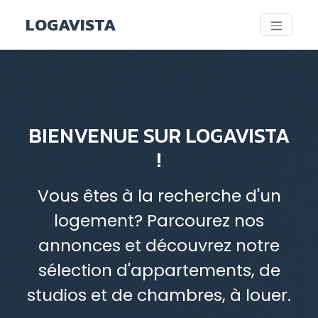
LOGAVISTA
BIENVENUE SUR LOGAVISTA
!
Vous êtes à la recherche d'un
logement? Parcourez nos
annonces et découvrez notre
sélection d'appartements, de
studios et de chambres, à louer.