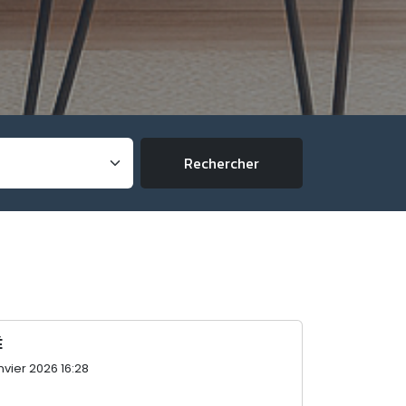
Rechercher
É
nvier 2026 16:28