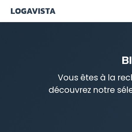
LOGAVISTA
B
Vous êtes à la re
découvrez notre sél